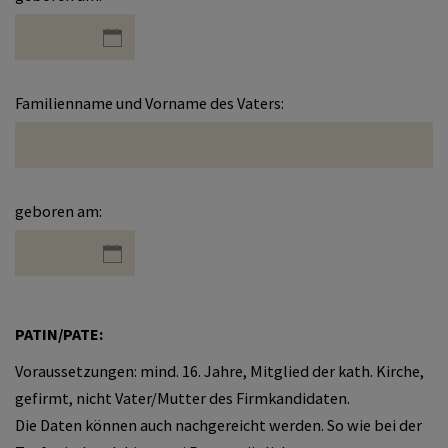
Familienname und Vorname des Vaters:
geboren am:
PATIN/PATE:
Voraussetzungen: mind. 16. Jahre, Mitglied der kath. Kirche,
gefirmt, nicht Vater/Mutter des Firmkandidaten.
Die Daten können auch nachgereicht werden. So wie bei der