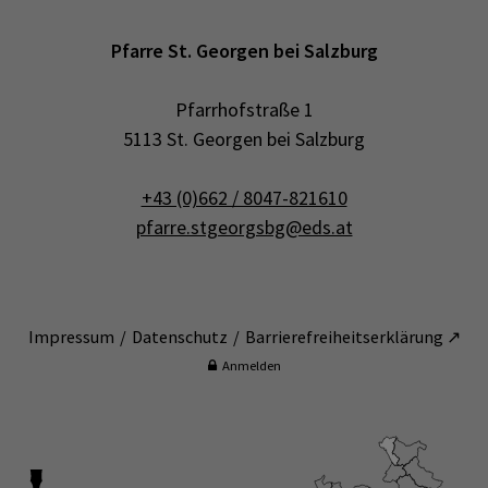
Pfarre St. Georgen bei Salzburg
Pfarrhofstraße 1
5113 St. Georgen bei Salzburg
+43 (0)662 / 8047-821610
pfarre.stgeorgsbg@eds.at
Impressum
Datenschutz
Barrierefreiheitserklärung ↗
Anmelden