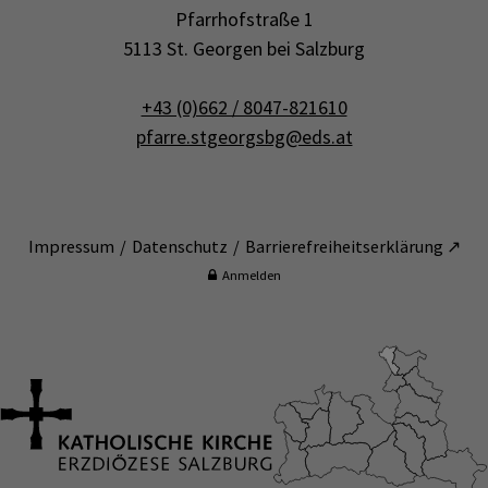
Pfarrhofstraße 1
5113 St. Georgen bei Salzburg
+43 (0)662 / 8047-821610
pfarre.stgeorgsbg@eds.at
Impressum
Datenschutz
Barrierefreiheitserklärung ↗
Anmelden