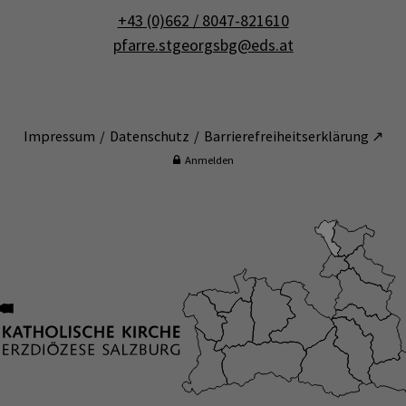
+43 (0)662 / 8047-821610
pfarre.stgeorgsbg@eds.at
Impressum
Datenschutz
Barrierefreiheitserklärung ↗
Anmelden