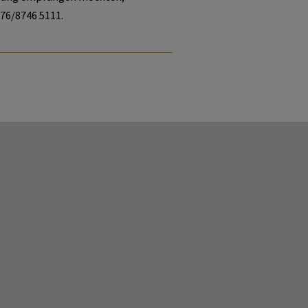
676/8746 5111.