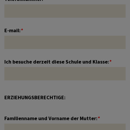
E-mail:
*
Ich besuche derzeit diese Schule und Klasse:
*
ERZIEHUNGSBERECHTIGE:
Familienname und Vorname der Mutter:
*