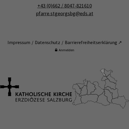
+43 (0)662 / 8047-821610
pfarre.stgeorgsbg@eds.at
Impressum
Datenschutz
Barrierefreiheitserklärung ↗
Anmelden