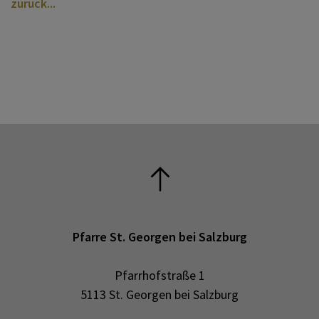
zurück
Pfarre St. Georgen bei Salzburg
Pfarrhofstraße 1
5113 St. Georgen bei Salzburg